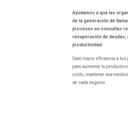
Ayudamos a que las organ
de la generación de llama
procesos en consultas rel
recuperación de deudas, e
productividad.
Dale mayor eficiencia a tus 
para aumentar tu productivid
costo, mantener una medició
de cada negocio.