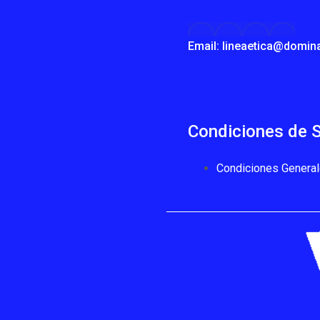
Email: lineaetica@domin
Condiciones de S
Condiciones General