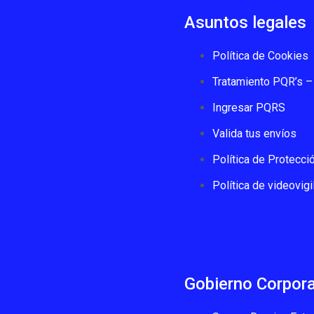
Asuntos legales
Política de Cookies
Tratamiento PQR’s – 
Ingresar PQRS
Valida tus envíos
Política de Protecci
Política de videovigi
Gobierno Corpora