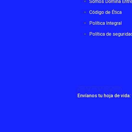
Somos Domina Entre
Código de Ética
Política Integral
Política de segurida
Envíanos tu hoja de vid