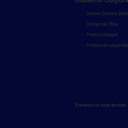
Gobierno Corpora
Somos Domina Entre
Código de Ética
Política Integral
Política de segurida
Envíanos tu hoja de vid