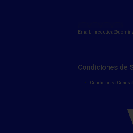
Email: lineaetica@domin
Condiciones de S
Condiciones General