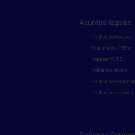
Asuntos legales
Política de Cookies
Tratamiento PQR’s – 
Ingresar PQRS
Valida tus envíos
Política de Protecci
Política de videovigi