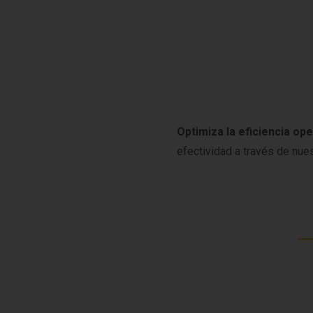
Optimiza la eficiencia op
efectividad a través de nue