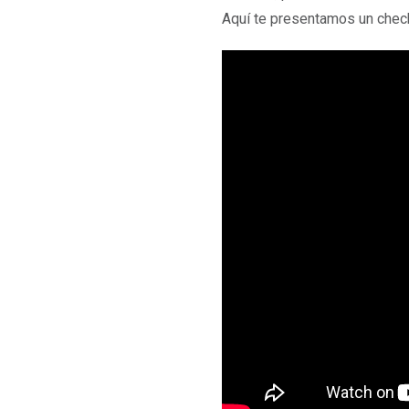
Aquí te presentamos un checkl