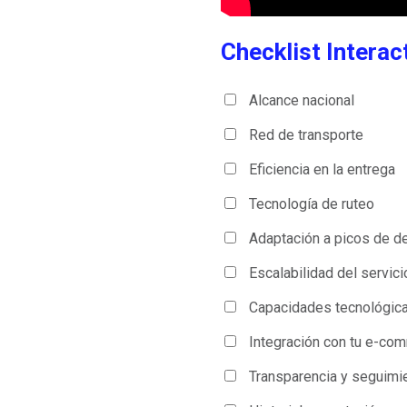
Checklist Interac
Alcance nacional
Red de transporte
Eficiencia en la entrega
Tecnología de ruteo
Adaptación a picos de 
Escalabilidad del servici
Capacidades tecnológic
Integración con tu e-co
Transparencia y seguimi