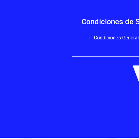
Condiciones de S
Condiciones General