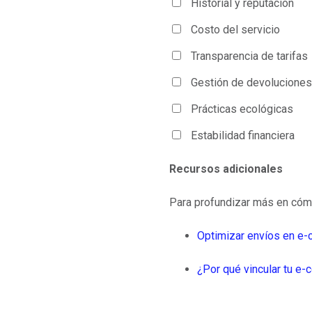
Historial y reputación
Costo del servicio
Transparencia de tarifas
Gestión de devoluciones
Prácticas ecológicas
Estabilidad financiera
Recursos adicionales
Para profundizar más en cómo
Optimizar envíos en e-c
¿Por qué vincular tu e