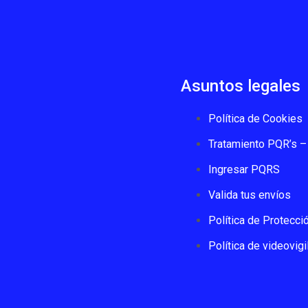
Asuntos legales
Política de Cookies
Tratamiento PQR’s – 
Ingresar PQRS
Valida tus envíos
Política de Protecci
Política de videovigi