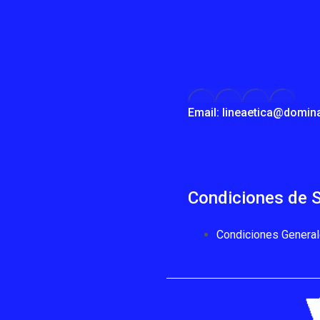
Email: lineaetica@domin
Condiciones de S
Condiciones General