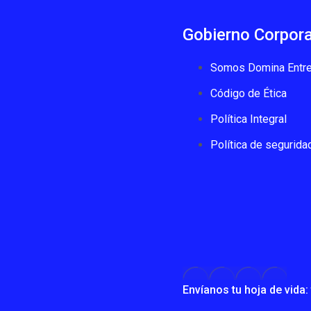
Gobierno Corpora
Somos Domina Entre
Código de Ética
Política Integral
Política de segurida
Envíanos tu hoja de vid