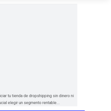
ar tu tienda de dropshipping sin dinero ni
cial elegir un segmento rentable.…