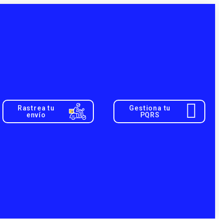
Rastrea tu
Gestiona tu
envío
PQRS