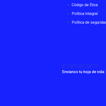
Código de Ética
Política Integral
Política de segurida
Envíanos tu hoja de vid