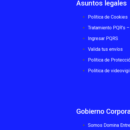
Asuntos legales
Política de Cookies
Tratamiento PQR’s – 
Ingresar PQRS
Valida tus envíos
Política de Protecci
Política de videovigi
Gobierno Corpora
Somos Domina Entre