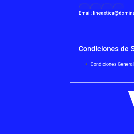
Email: lineaetica@domin
Condiciones de S
Condiciones General