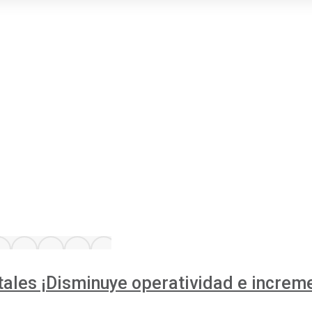
es ¡Disminuye operatividad e incremen