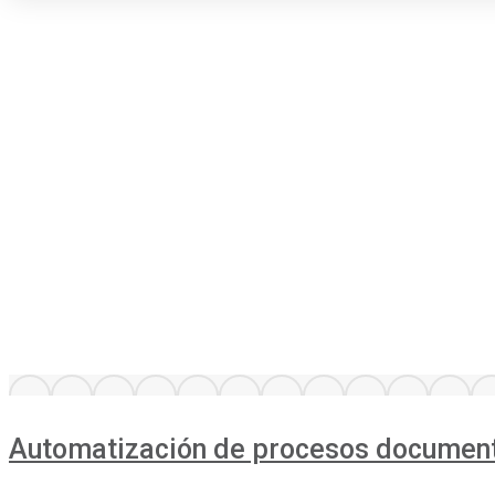
Automatización de procesos documental