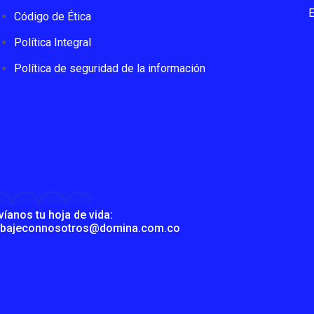
Código de Ética
Política Integral
Política de seguridad de la información
víanos tu hoja de vida:
abajeconnosotros@domina.com.co