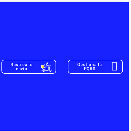
Rastrea tu
Gestiona tu
envío
PQRS