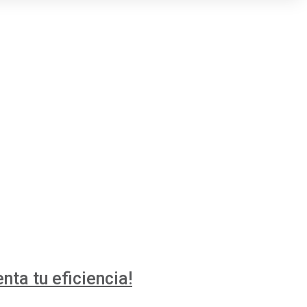
ta tu eficiencia!