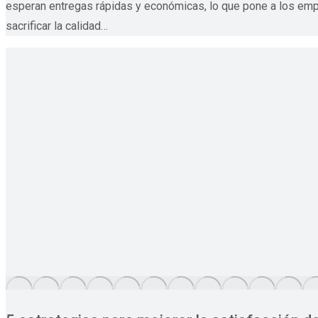
esperan entregas rápidas y económicas, lo que pone a los emp
sacrificar la calidad…