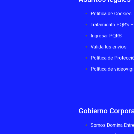
Política de Cookies
Tratamiento PQR’s – 
Ingresar PQRS
Valida tus envíos
Política de Protecci
Política de videovigi
Gobierno Corpora
Somos Domina Entre