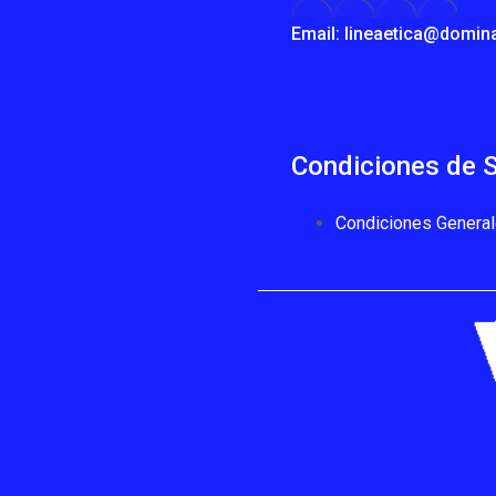
Email: lineaetica@domin
Condiciones de S
Condiciones General