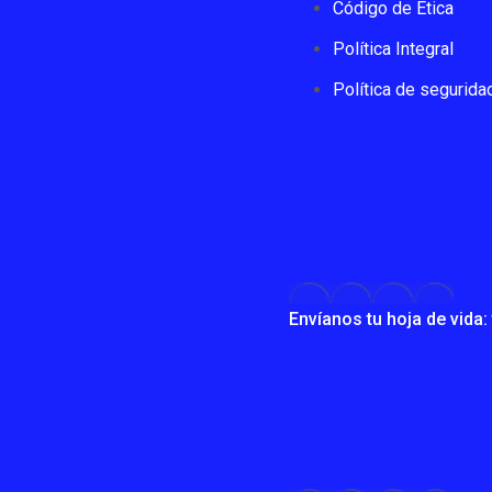
Código de Ética
Política Integral
Política de segurida
Envíanos tu hoja de vid