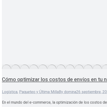
Cómo optimizar los costos de envíos en tu 
Logística
,
Paqueteo y Última Milla
By
domina
26 septiembre, 2
En el mundo del e-commerce, la optimización de los costos de